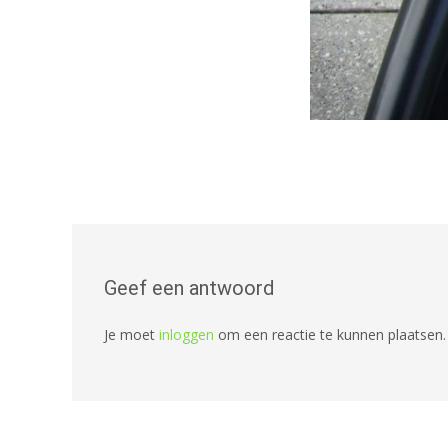
Geef een antwoord
Je moet
inloggen
om een reactie te kunnen plaatsen.